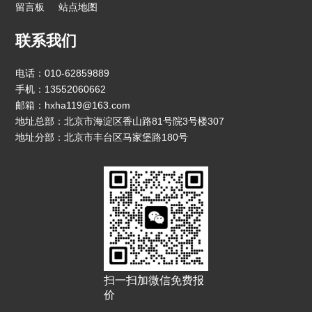
留言板
站点地图
联系我们
电话：010-62859889
手机：13552060662
邮箱：hxha119@163.com
地址总部：北京市海淀区香山路81号院3号楼307
地址分部：北京市丰台区马家堡路180号
扫一扫加微信免费报
价