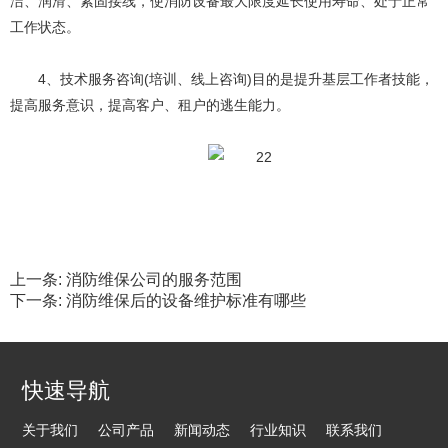
洁、润滑、紧固接线，使消防设备最大限度延长使用寿命、处于正常
工作状态。
4、技术服务咨询(培训、线上咨询)目的是提升基层工作者技能，
提高服务意识，提高客户、租户的逃生能力。
上一条:
消防维保公司的服务范围
下一条:
消防维保后的设备维护标准有哪些
快速导航
关于我们
公司产品
新闻动态
行业知识
联系我们