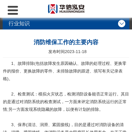
行业知识
消防维保工作的主要内容
发布时间
2023-11-18
1、故障排除(包括故障发生原因确认、故障的处理过程、更换零
件的报价、更换故障的零件、未排除故障的跟进、填写有关记录表
格)。
2、检查测试：模拟火灾状态，检测消防设备能否正常运行。其目
的是通过对消防系统的检查测试，一方面来评定消防系统运行的正常
情;另一方面发现系统隐藏的故障，以便有计划的排除。
3、保养(清洁、润滑、紧固接线)，目的是通过对消防设备的清