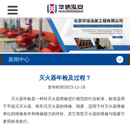
新闻中心
灭火器年检及过程？
发布时间
2023-11-18
灭火器年检是一种对灭火器维修进行规范的行业标准，标准适用
于手提式灭火器、推车式灭火器的维修、报废，适用于对灭火器维修
单位的维修条件和维修能力的评价。其它类型灭火器的维修与报废可
参照标准执行。