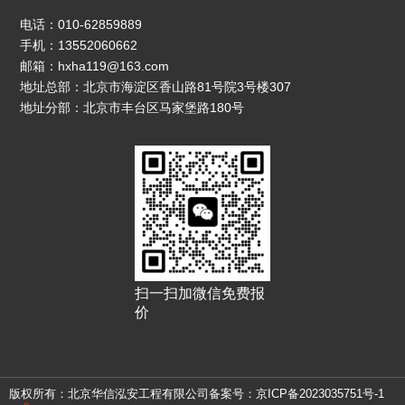
电话：010-62859889
手机：13552060662
邮箱：hxha119@163.com
地址总部：北京市海淀区香山路81号院3号楼307
地址分部：北京市丰台区马家堡路180号
扫一扫加微信免费报
价
版权所有：北京华信泓安工程有限公司
备案号：京ICP备2023035751号-1