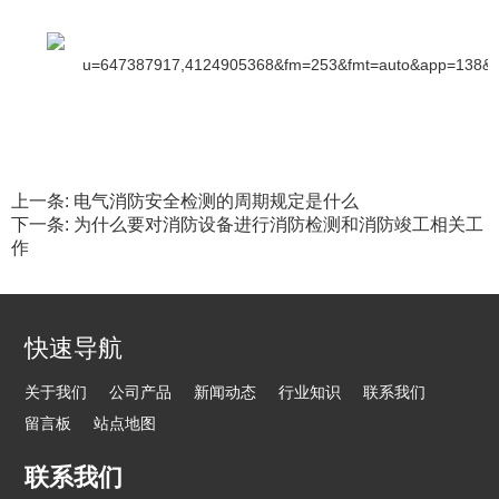
上一条:
电气消防安全检测的周期规定是什么
下一条:
为什么要对消防设备进行消防检测和消防竣工相关工
作
快速导航
关于我们
公司产品
新闻动态
行业知识
联系我们
留言板
站点地图
联系我们